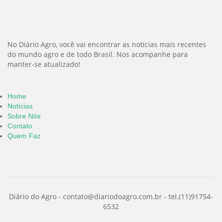
No Diário Agro, você vai encontrar as notícias mais recentes
do mundo agro e de todo Brasil. Nos acompanhe para
manter-se atualizado!
Home
Notícias
Sobre Nós
Contato
Quem Faz
Diário do Agro -
contato@diariodoagro.com.br
- tel.(11)91754-
6532