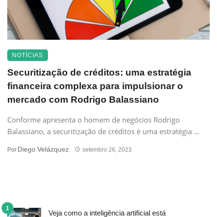
NOTÍCIAS
Securitização de créditos: uma estratégia
financeira complexa para impulsionar o
mercado com Rodrigo Balassiano
Conforme apresenta o homem de negócios Rodrigo
Balassiano, a securitização de créditos é uma estratégia ...
Diego Velázquez
Por
setembro 26, 2023
Veja como a inteligência artificial está