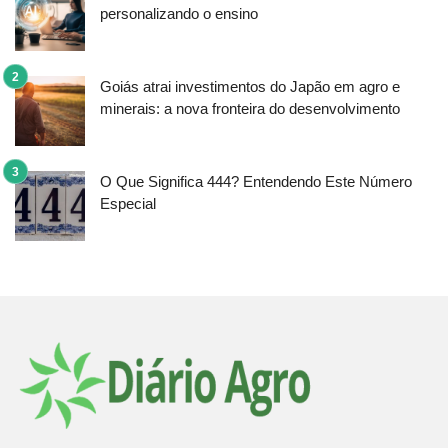
personalizando o ensino
Goiás atrai investimentos do Japão em agro e
minerais: a nova fronteira do desenvolvimento
O Que Significa 444? Entendendo Este Número
Especial