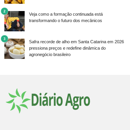
Veja como a formação continuada está
transformando o futuro dos mecânicos
Safra recorde de alho em Santa Catarina em 2026
pressiona preços e redefine dinâmica do
agronegócio brasileiro