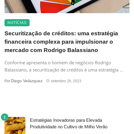
NOTÍCIAS
Securitização de créditos: uma estratégia
financeira complexa para impulsionar o
mercado com Rodrigo Balassiano
Conforme apresenta o homem de negócios Rodrigo
Balassiano, a securitização de créditos é uma estratégia ...
Diego Velázquez
Por
setembro 26, 2023
Estratégias Inovadoras para Elevada
Produtividade no Cultivo de Milho Verão