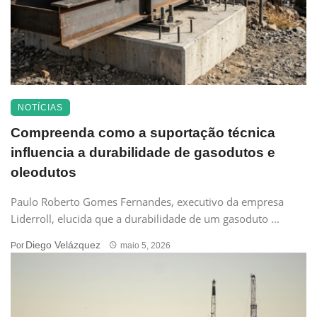
NOTÍCIAS
Compreenda como a suportação técnica
influencia a durabilidade de gasodutos e
oleodutos
Paulo Roberto Gomes Fernandes, executivo da empresa
Liderroll, elucida que a durabilidade de um gasoduto ...
Diego Velázquez
Por
maio 5, 2026