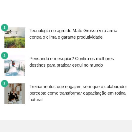
Tecnologia no agro de Mato Grosso vira arma
contra o clima e garante produtividade
Pensando em esquiar? Confira os melhores
destinos para praticar esqui no mundo
Treinamentos que engajam sem que o colaborador
perceba: como transformar capacitação em rotina
natural