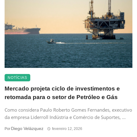
NOTÍCIAS
Mercado projeta ciclo de investimentos e
retomada para o setor de Petróleo e Gás
Como considera Paulo Roberto Gomes Fernandes, executivo
da empresa Liderroll Indústria e Comércio de Suportes, ...
Diego Velázquez
Por
fevereiro 12, 2026