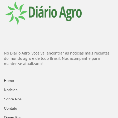
No Diário Agro, você vai encontrar as notícias mais recentes
do mundo agro e de todo Brasil. Nos acompanhe para
manter-se atualizado!
Home
Notícias
Sobre Nós
Contato
Quem Faz