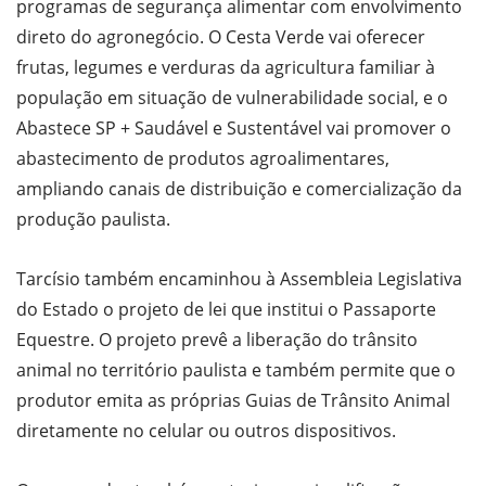
programas de segurança alimentar com envolvimento
direto do agronegócio. O Cesta Verde vai oferecer
frutas, legumes e verduras da agricultura familiar à
população em situação de vulnerabilidade social, e o
Abastece SP + Saudável e Sustentável vai promover o
abastecimento de produtos agroalimentares,
ampliando canais de distribuição e comercialização da
produção paulista.
Tarcísio também encaminhou à Assembleia Legislativa
do Estado o projeto de lei que institui o Passaporte
Equestre. O projeto prevê a liberação do trânsito
animal no território paulista e também permite que o
produtor emita as próprias Guias de Trânsito Animal
diretamente no celular ou outros dispositivos.