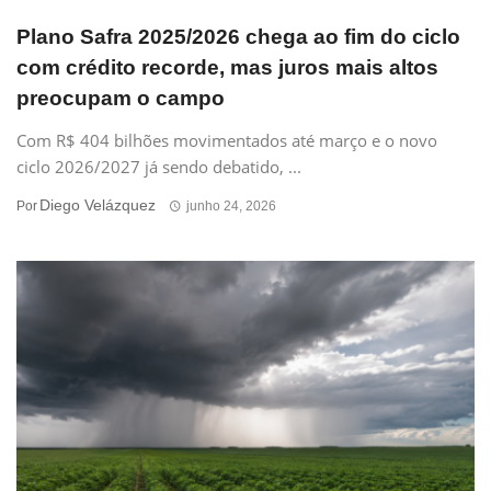
Plano Safra 2025/2026 chega ao fim do ciclo
com crédito recorde, mas juros mais altos
preocupam o campo
Com R$ 404 bilhões movimentados até março e o novo
ciclo 2026/2027 já sendo debatido, ...
Diego Velázquez
Por
junho 24, 2026