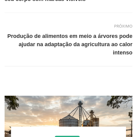
PRÓXIMO
Produção de alimentos em meio a árvores pode
ajudar na adaptação da agricultura ao calor
intenso