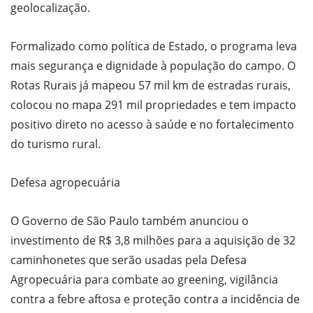
geolocalização.
Formalizado como política de Estado, o programa leva
mais segurança e dignidade à população do campo. O
Rotas Rurais já mapeou 57 mil km de estradas rurais,
colocou no mapa 291 mil propriedades e tem impacto
positivo direto no acesso à saúde e no fortalecimento
do turismo rural.
Defesa agropecuária
O Governo de São Paulo também anunciou o
investimento de R$ 3,8 milhões para a aquisição de 32
caminhonetes que serão usadas pela Defesa
Agropecuária para combate ao greening, vigilância
contra a febre aftosa e proteção contra a incidência de