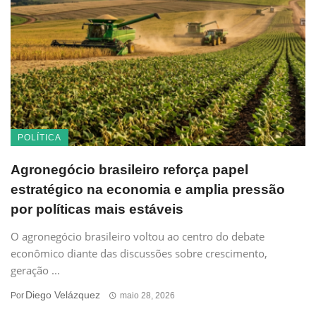
POLÍTICA
Agronegócio brasileiro reforça papel
estratégico na economia e amplia pressão
por políticas mais estáveis
O agronegócio brasileiro voltou ao centro do debate
econômico diante das discussões sobre crescimento,
geração ...
Diego Velázquez
Por
maio 28, 2026