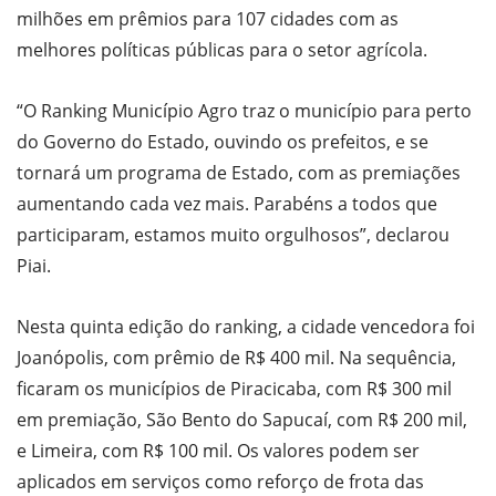
milhões em prêmios para 107 cidades com as
melhores políticas públicas para o setor agrícola.
“O Ranking Município Agro traz o município para perto
do Governo do Estado, ouvindo os prefeitos, e se
tornará um programa de Estado, com as premiações
aumentando cada vez mais. Parabéns a todos que
participaram, estamos muito orgulhosos”, declarou
Piai.
Nesta quinta edição do ranking, a cidade vencedora foi
Joanópolis, com prêmio de R$ 400 mil. Na sequência,
ficaram os municípios de Piracicaba, com R$ 300 mil
em premiação, São Bento do Sapucaí, com R$ 200 mil,
e Limeira, com R$ 100 mil. Os valores podem ser
aplicados em serviços como reforço de frota das