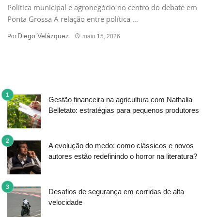
Política municipal e agronegócio no centro do debate em
Ponta Grossa A relação entre política ...
Diego Velázquez
Por
maio 15, 2026
Gestão financeira na agricultura com Nathalia
Belletato: estratégias para pequenos produtores
A evolução do medo: como clássicos e novos
autores estão redefinindo o horror na literatura?
Desafios de segurança em corridas de alta
velocidade