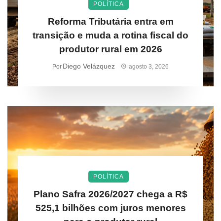
POLÍTICA
Reforma Tributária entra em
transição e muda a rotina fiscal do
produtor rural em 2026
Diego Velázquez
Por
agosto 3, 2026
POLÍTICA
Plano Safra 2026/2027 chega a R$
525,1 bilhões com juros menores