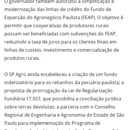
O governador também autorizou a simplificação e
modernização das linhas de crédito do Fundo de
Expansão do Agronegócio Paulista (FEAP). O objetivo é
permitir que cooperativas de produtores rurais
possam ser beneficiadas com subvenções do FEAP,
reduzindo a taxa de juros para os clientes finais em
linhas de custeio, investimento e comercialização de
produtos rurais.
O SP Agro ainda estabeleceu a criação de um fundo
indenizatório para os rebanhos da pecuária paulista; a
proposta de prorrogação da Lei de Regularização
Fundiária 17.557, que possibilita a conciliação jurídica
sobre terras devolutas; a parceria com o Conselho
Regional de Engenharia e Agronomia do Estado de São
Paulo para implementação do Programa de