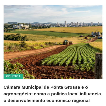
POLÍTICA
Câmara Municipal de Ponta Grossa e o
agronegócio: como a política local influencia
o desenvolvimento econômico regional