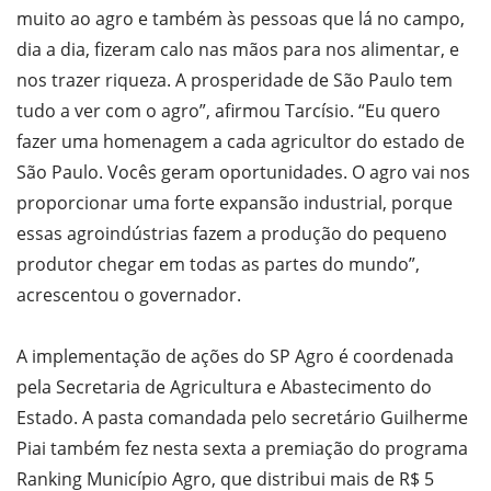
muito ao agro e também às pessoas que lá no campo,
dia a dia, fizeram calo nas mãos para nos alimentar, e
nos trazer riqueza. A prosperidade de São Paulo tem
tudo a ver com o agro”, afirmou Tarcísio. “Eu quero
fazer uma homenagem a cada agricultor do estado de
São Paulo. Vocês geram oportunidades. O agro vai nos
proporcionar uma forte expansão industrial, porque
essas agroindústrias fazem a produção do pequeno
produtor chegar em todas as partes do mundo”,
acrescentou o governador.
A implementação de ações do SP Agro é coordenada
pela Secretaria de Agricultura e Abastecimento do
Estado. A pasta comandada pelo secretário Guilherme
Piai também fez nesta sexta a premiação do programa
Ranking Município Agro, que distribui mais de R$ 5