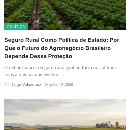
POLÍTICA
Seguro Rural Como Política de Estado: Por
Que o Futuro do Agronegócio Brasileiro
Depende Dessa Proteção
O debate sobre o seguro rural ganhou força nos últimos
anos à medida que eventos ...
Diego Velázquez
Por
junho 12, 2026