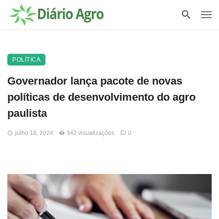
POLÍTICA
Governador lança pacote de novas
políticas de desenvolvimento do agro
paulista
julho 18, 2024
342 visualizações
0