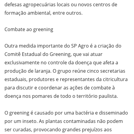
defesas agropecuárias locais ou novos centros de
formação ambiental, entre outros.
Combate ao greening
Outra medida importante do SP Agro é a criação do
Comitê Estadual do Greening, que vai atuar
exclusivamente no controle da doença que afeta a
produção de laranja. O grupo reúne cinco secretarias
estaduais, produtores e representantes da citricultura
para discutir e coordenar as ações de combate à
doença nos pomares de todo o território paulista.
O greening é causado por uma bactéria e disseminado
por um inseto. As plantas contaminadas não podem
ser curadas, provocando grandes prejuízos aos