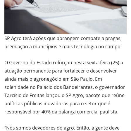
SP Agro terá ações que abrangem combate a pragas,
premiação a municípios e mais tecnologia no campo
O Governo do Estado reforçou nesta sexta-feira (25) a
atuação permanente para fortalecer e desenvolver
ainda mais o agronegócio em São Paulo. Em
solenidade no Palácio dos Bandeirantes, o governador
Tarcísio de Freitas lançou o SP Agro, pacote que reúne
políticas públicas inovadoras para o setor que é
responsável por 40% da balança comercial paulista.
“Nós somos devedores do agro. Então, a gente deve