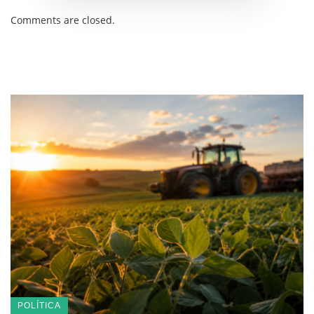
Comments are closed.
POLÍTICA