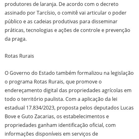
produtores de laranja. De acordo com o decreto
assinado por Tarcísio, o comitê vai articular o poder
público e as cadeias produtivas para disseminar
práticas, tecnologias e ações de controle e prevenção
da praga.
Rotas Rurais
O Governo do Estado também formalizou na legislação
o programa Rotas Rurais, que promove o
endereçamento digital das propriedades agrícolas em
todo o território paulista. Com a aplicação da lei
estadual 17.834/2023, proposta pelos deputados Lucas
Bove e Guto Zacarias, os estabelecimentos e
propriedades ganham identificação oficial, com
informações disponíveis em serviços de