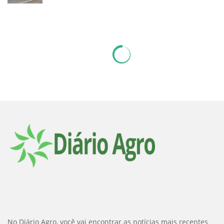
No Diário Agro, você vai encontrar as notícias mais recentes