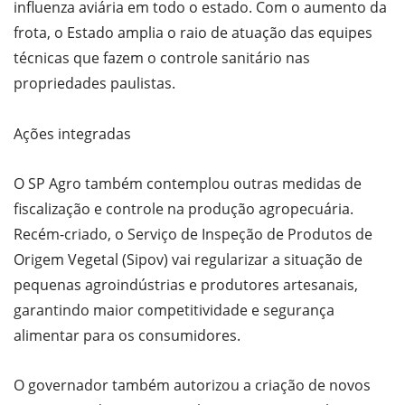
influenza aviária em todo o estado. Com o aumento da
frota, o Estado amplia o raio de atuação das equipes
técnicas que fazem o controle sanitário nas
propriedades paulistas.
Ações integradas
O SP Agro também contemplou outras medidas de
fiscalização e controle na produção agropecuária.
Recém-criado, o Serviço de Inspeção de Produtos de
Origem Vegetal (Sipov) vai regularizar a situação de
pequenas agroindústrias e produtores artesanais,
garantindo maior competitividade e segurança
alimentar para os consumidores.
O governador também autorizou a criação de novos