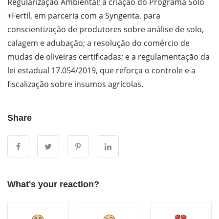
Regularização Ambiental; a criação do Programa Solo
+Fertil, em parceria com a Syngenta, para
conscientização de produtores sobre análise de solo,
calagem e adubação; a resolução do comércio de
mudas de oliveiras certificadas; e a regulamentação da
lei estadual 17.054/2019, que reforça o controle e a
fiscalização sobre insumos agrícolas.
Share
What's your reaction?