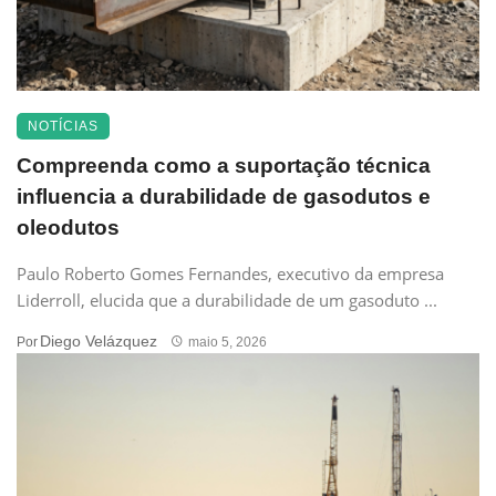
NOTÍCIAS
Compreenda como a suportação técnica
influencia a durabilidade de gasodutos e
oleodutos
Paulo Roberto Gomes Fernandes, executivo da empresa
Liderroll, elucida que a durabilidade de um gasoduto ...
Diego Velázquez
Por
maio 5, 2026