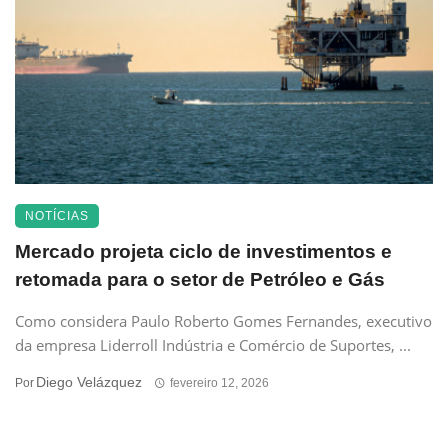
NOTÍCIAS
Mercado projeta ciclo de investimentos e
retomada para o setor de Petróleo e Gás
Como considera Paulo Roberto Gomes Fernandes, executivo
da empresa Liderroll Indústria e Comércio de Suportes, ...
Diego Velázquez
Por
fevereiro 12, 2026