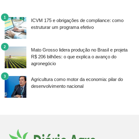
ICVM 175 e obrigações de compliance: como
estruturar um programa efetivo
Mato Grosso lidera produção no Brasil e projeta
R$ 206 bilhões: o que explica o avanço do
agronegócio
Agricultura como motor da economia: pilar do
desenvolvimento nacional