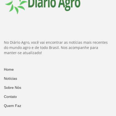
No Diário Agro, você vai encontrar as notícias mais recentes
do mundo agro e de todo Brasil. Nos acompanhe para
manter-se atualizado!
Home
Notícias
Sobre Nós
Contato
Quem Faz