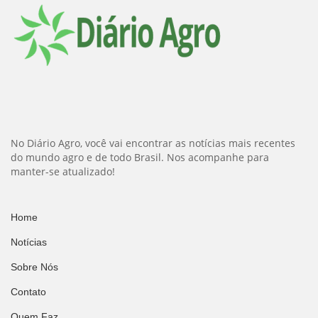
No Diário Agro, você vai encontrar as notícias mais recentes
do mundo agro e de todo Brasil. Nos acompanhe para
manter-se atualizado!
Home
Notícias
Sobre Nós
Contato
Quem Faz