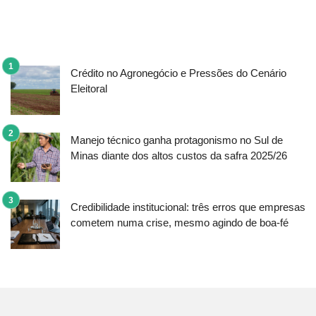
Crédito no Agronegócio e Pressões do Cenário
Eleitoral
Manejo técnico ganha protagonismo no Sul de
Minas diante dos altos custos da safra 2025/26
Credibilidade institucional: três erros que empresas
cometem numa crise, mesmo agindo de boa-fé