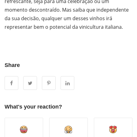
refrescante, seja para uma celebração ou um
momento descontraído. Mas saiba que independente
da sua decisão, qualquer um desses vinhos irá
representar bem o potencial da vinicultura italiana.
Share
What's your reaction?