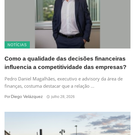
NOTÍCIAS
Como a qualidade das decisões financeiras
influencia a competitividade das empresas?
Pedro Daniel Magalhães, executivo e advisory da área de
finanças, costuma destacar que a relação ...
Diego Velázquez
Por
julho 28, 2026