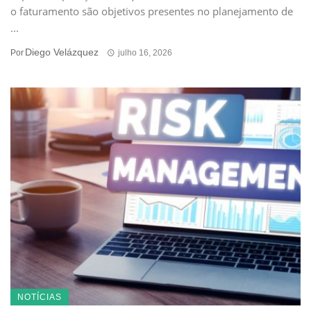
o faturamento são objetivos presentes no planejamento de
...
Diego Velázquez
Por
julho 16, 2026
NOTÍCIAS