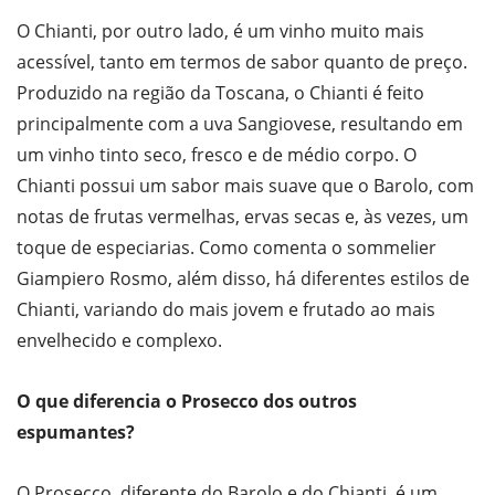
O Chianti, por outro lado, é um vinho muito mais
acessível, tanto em termos de sabor quanto de preço.
Produzido na região da Toscana, o Chianti é feito
principalmente com a uva Sangiovese, resultando em
um vinho tinto seco, fresco e de médio corpo. O
Chianti possui um sabor mais suave que o Barolo, com
notas de frutas vermelhas, ervas secas e, às vezes, um
toque de especiarias. Como comenta o sommelier
Giampiero Rosmo, além disso, há diferentes estilos de
Chianti, variando do mais jovem e frutado ao mais
envelhecido e complexo.
O que diferencia o Prosecco dos outros
espumantes?
O Prosecco, diferente do Barolo e do Chianti, é um