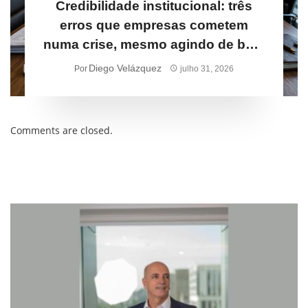
Credibilidade institucional: três
erros que empresas cometem
numa crise, mesmo agindo de boa-
fé
Diego Velázquez
Por
julho 31, 2026
Comments are closed.