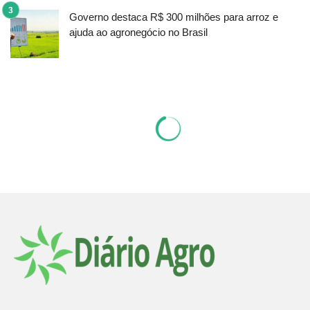
Governo destaca R$ 300 milhões para arroz e
ajuda ao agronegócio no Brasil