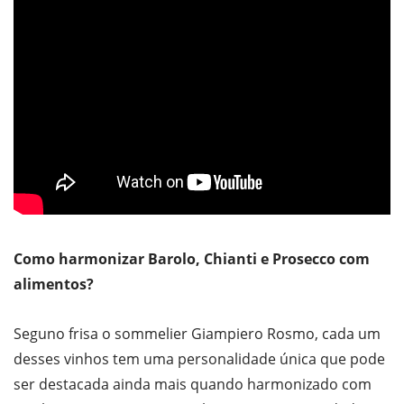
Como harmonizar Barolo, Chianti e Prosecco com
alimentos?
Seguno frisa o sommelier Giampiero Rosmo, cada um
desses vinhos tem uma personalidade única que pode
ser destacada ainda mais quando harmonizado com