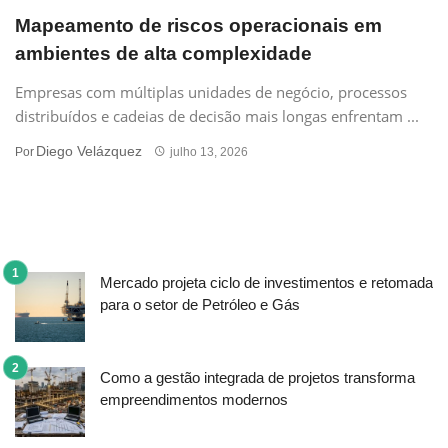
Mapeamento de riscos operacionais em
ambientes de alta complexidade
Empresas com múltiplas unidades de negócio, processos
distribuídos e cadeias de decisão mais longas enfrentam ...
Diego Velázquez
Por
julho 13, 2026
Mercado projeta ciclo de investimentos e retomada
para o setor de Petróleo e Gás
Como a gestão integrada de projetos transforma
empreendimentos modernos