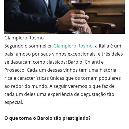
Giampiero Rosmo
Segundo o sommelier
Giampiero Rosmo,
a Itália é um
país famoso por seus vinhos excepcionais, e três deles
se destacam como clássicos: Barolo, Chianti e
Prosecco. Cada um desses vinhos tem uma história
rica e características únicas que os tornam populares
ao redor do mundo. A seguir veremos o que faz de
cada um deles uma experiência de degustação tão
especial.
O que torna o Barolo tão prestigiado?