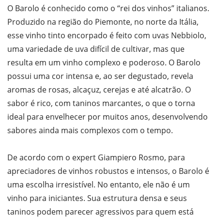
O Barolo é conhecido como o “rei dos vinhos” italianos.
Produzido na região do Piemonte, no norte da Itália,
esse vinho tinto encorpado é feito com uvas Nebbiolo,
uma variedade de uva difícil de cultivar, mas que
resulta em um vinho complexo e poderoso. O Barolo
possui uma cor intensa e, ao ser degustado, revela
aromas de rosas, alcaçuz, cerejas e até alcatrão. O
sabor é rico, com taninos marcantes, o que o torna
ideal para envelhecer por muitos anos, desenvolvendo
sabores ainda mais complexos com o tempo.
De acordo com o expert Giampiero Rosmo, para
apreciadores de vinhos robustos e intensos, o Barolo é
uma escolha irresistível. No entanto, ele não é um
vinho para iniciantes. Sua estrutura densa e seus
taninos podem parecer agressivos para quem está