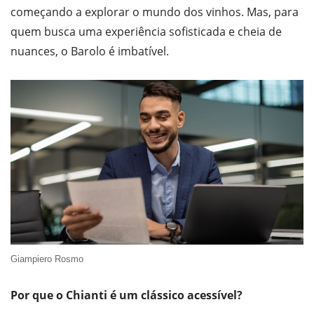
começando a explorar o mundo dos vinhos. Mas, para
quem busca uma experiência sofisticada e cheia de
nuances, o Barolo é imbatível.
Giampiero Rosmo
Por que o Chianti é um clássico acessível?