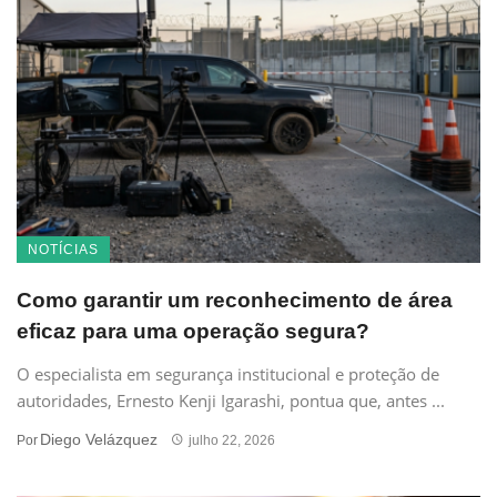
NOTÍCIAS
Como garantir um reconhecimento de área
eficaz para uma operação segura?
O especialista em segurança institucional e proteção de
autoridades, Ernesto Kenji Igarashi, pontua que, antes ...
Diego Velázquez
Por
julho 22, 2026