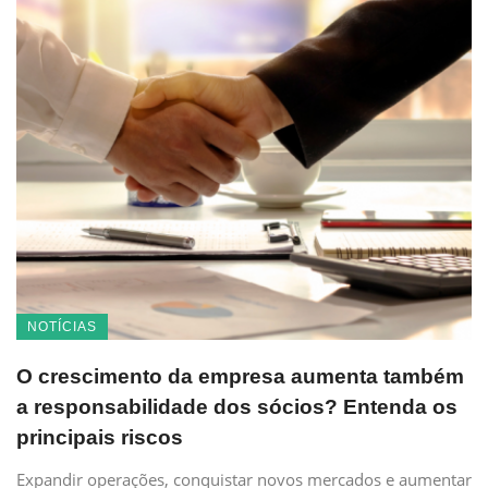
NOTÍCIAS
O crescimento da empresa aumenta também
a responsabilidade dos sócios? Entenda os
principais riscos
Expandir operações, conquistar novos mercados e aumentar