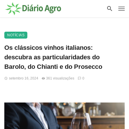
NOTÍCIAS
Os clássicos vinhos italianos:
descubra as particularidades do
Barolo, do Chianti e do Prosecco
setembro 16, 2024
361 visualizações
0