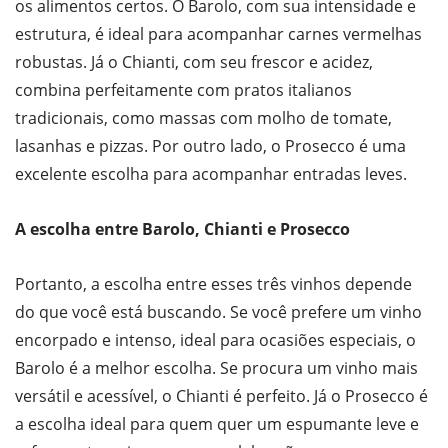
os alimentos certos. O Barolo, com sua intensidade e
estrutura, é ideal para acompanhar carnes vermelhas
robustas. Já o Chianti, com seu frescor e acidez,
combina perfeitamente com pratos italianos
tradicionais, como massas com molho de tomate,
lasanhas e pizzas. Por outro lado, o Prosecco é uma
excelente escolha para acompanhar entradas leves.
A escolha entre Barolo, Chianti e Prosecco
Portanto, a escolha entre esses três vinhos depende
do que você está buscando. Se você prefere um vinho
encorpado e intenso, ideal para ocasiões especiais, o
Barolo é a melhor escolha. Se procura um vinho mais
versátil e acessível, o Chianti é perfeito. Já o Prosecco é
a escolha ideal para quem quer um espumante leve e