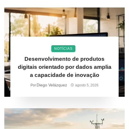
NOTÍCIAS
Desenvolvimento de produtos
digitais orientado por dados amplia
a capacidade de inovação
Diego Velázquez
Por
agosto 5, 2026