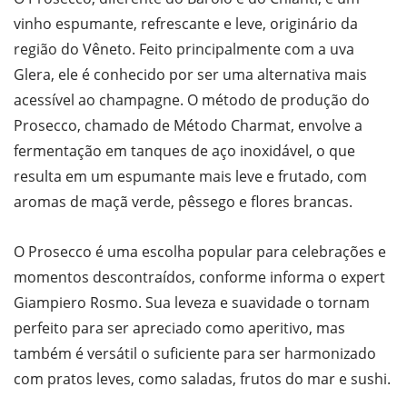
vinho espumante, refrescante e leve, originário da
região do Vêneto. Feito principalmente com a uva
Glera, ele é conhecido por ser uma alternativa mais
acessível ao champagne. O método de produção do
Prosecco, chamado de Método Charmat, envolve a
fermentação em tanques de aço inoxidável, o que
resulta em um espumante mais leve e frutado, com
aromas de maçã verde, pêssego e flores brancas.
O Prosecco é uma escolha popular para celebrações e
momentos descontraídos, conforme informa o expert
Giampiero Rosmo. Sua leveza e suavidade o tornam
perfeito para ser apreciado como aperitivo, mas
também é versátil o suficiente para ser harmonizado
com pratos leves, como saladas, frutos do mar e sushi.