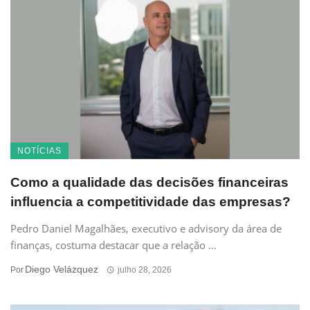
NOTÍCIAS
Como a qualidade das decisões financeiras
influencia a competitividade das empresas?
Pedro Daniel Magalhães, executivo e advisory da área de
finanças, costuma destacar que a relação ...
Diego Velázquez
Por
julho 28, 2026