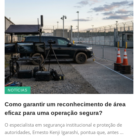
NOTÍCIAS
Como garantir um reconhecimento de área
eficaz para uma operação segura?
O especialista em segurança institucional e proteção de
autoridades, Ernesto Kenji Igarashi, pontua que, antes ...