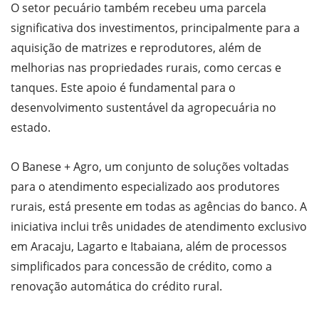
O setor pecuário também recebeu uma parcela
significativa dos investimentos, principalmente para a
aquisição de matrizes e reprodutores, além de
melhorias nas propriedades rurais, como cercas e
tanques. Este apoio é fundamental para o
desenvolvimento sustentável da agropecuária no
estado.
O Banese + Agro, um conjunto de soluções voltadas
para o atendimento especializado aos produtores
rurais, está presente em todas as agências do banco. A
iniciativa inclui três unidades de atendimento exclusivo
em Aracaju, Lagarto e Itabaiana, além de processos
simplificados para concessão de crédito, como a
renovação automática do crédito rural.