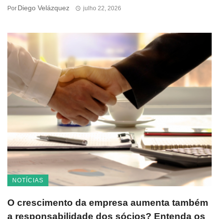
Diego Velázquez
Por
julho 22, 2026
NOTÍCIAS
O crescimento da empresa aumenta também
a responsabilidade dos sócios? Entenda os