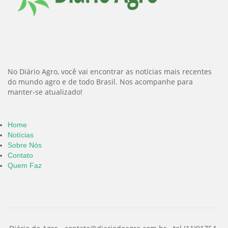
No Diário Agro, você vai encontrar as notícias mais recentes
do mundo agro e de todo Brasil. Nos acompanhe para
manter-se atualizado!
Home
Notícias
Sobre Nós
Contato
Quem Faz