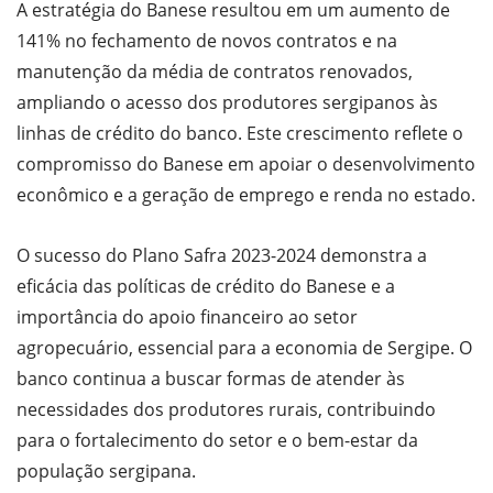
A estratégia do Banese resultou em um aumento de
141% no fechamento de novos contratos e na
manutenção da média de contratos renovados,
ampliando o acesso dos produtores sergipanos às
linhas de crédito do banco. Este crescimento reflete o
compromisso do Banese em apoiar o desenvolvimento
econômico e a geração de emprego e renda no estado.
O sucesso do Plano Safra 2023-2024 demonstra a
eficácia das políticas de crédito do Banese e a
importância do apoio financeiro ao setor
agropecuário, essencial para a economia de Sergipe. O
banco continua a buscar formas de atender às
necessidades dos produtores rurais, contribuindo
para o fortalecimento do setor e o bem-estar da
população sergipana.