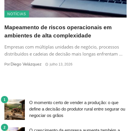
NOTÍCIAS
Mapeamento de riscos operacionais em
ambientes de alta complexidade
Empresas com múltiplas unidades de negócio, processos
distribuídos e cadeias de decisão mais longas enfrentam ...
Diego Velázquez
Por
julho 13, 2026
O momento certo de vender a produção: o que
define a decisão do produtor rural entre segurar ou
negociar os grãos
O crescimento da empresa aumenta também a