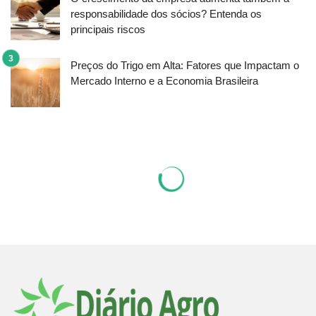
responsabilidade dos sócios? Entenda os
principais riscos
Preços do Trigo em Alta: Fatores que Impactam o
Mercado Interno e a Economia Brasileira