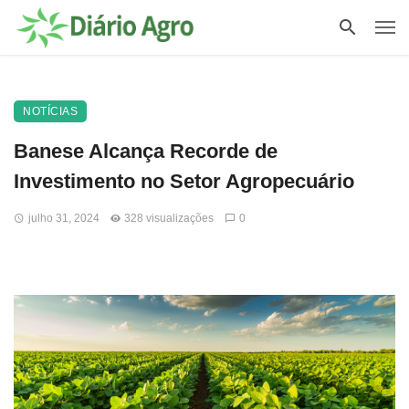
NOTÍCIAS
Banese Alcança Recorde de
Investimento no Setor Agropecuário
julho 31, 2024
328 visualizações
0