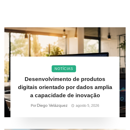
NOTÍCIAS
Desenvolvimento de produtos
digitais orientado por dados amplia
a capacidade de inovação
Diego Velázquez
Por
agosto 5, 2026