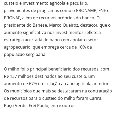
custeio e investimento agrícola e pecuário,
provenientes de programas como o PRONAMP, FNE e
PRONAF, além de recursos próprios do banco. O
presidente do Banese, Marco Queiroz, destacou que o
aumento significativo nos investimentos reflete a
estratégia acertada do banco em apoiar o setor
agropecuário, que emprega cerca de 10% da
população sergipana.
O milho foi o principal beneficiário dos recursos, com
R$ 137 milhões destinados ao seu custeio, um
aumento de 67% em relação ao ano agrícola anterior.
Os municípios que mais se destacaram na contratação
de recursos para o custeio do milho foram Carira,
Poço Verde, Frei Paulo, entre outros.