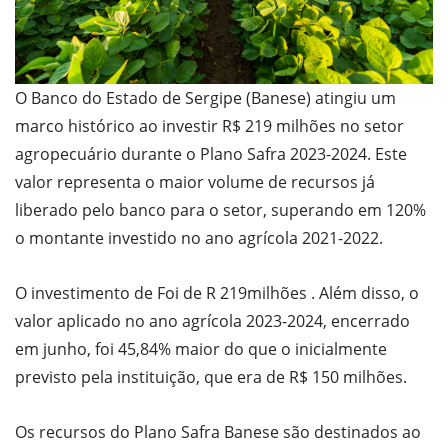
O Banco do Estado de Sergipe (Banese) atingiu um
marco histórico ao investir R$ 219 milhões no setor
agropecuário durante o Plano Safra 2023-2024. Este
valor representa o maior volume de recursos já
liberado pelo banco para o setor, superando em 120%
o montante investido no ano agrícola 2021-2022.
O investimento de Foi de R 219milhões . Além disso, o
valor aplicado no ano agrícola 2023-2024, encerrado
em junho, foi 45,84% maior do que o inicialmente
previsto pela instituição, que era de R$ 150 milhões.
Os recursos do Plano Safra Banese são destinados ao