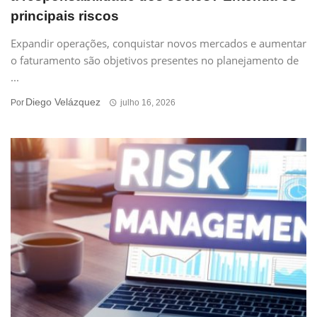
principais riscos
Expandir operações, conquistar novos mercados e aumentar
o faturamento são objetivos presentes no planejamento de
...
Diego Velázquez
Por
julho 16, 2026