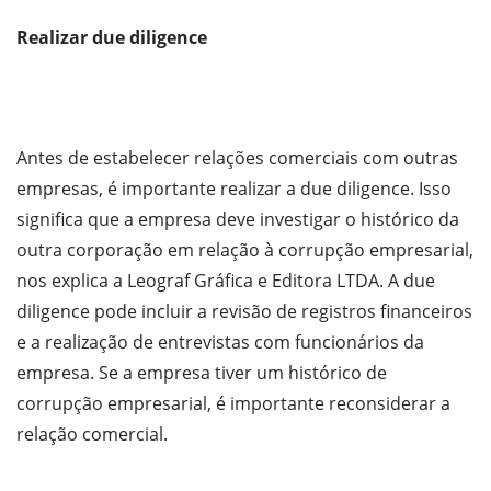
Realizar due diligence
Antes de estabelecer relações comerciais com outras
empresas, é importante realizar a due diligence. Isso
significa que a empresa deve investigar o histórico da
outra corporação em relação à corrupção empresarial,
nos explica a Leograf Gráfica e Editora LTDA. A due
diligence pode incluir a revisão de registros financeiros
e a realização de entrevistas com funcionários da
empresa. Se a empresa tiver um histórico de
corrupção empresarial, é importante reconsiderar a
relação comercial.