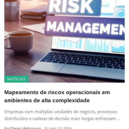
NOTÍCIAS
Mapeamento de riscos operacionais em
ambientes de alta complexidade
Empresas com múltiplas unidades de negócio, processos
distribuídos e cadeias de decisão mais longas enfrentam ...
Diego Velázquez
Por
julho 13, 2026