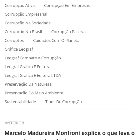
Corrupção Ativa
Corrupção Em Empresas
Corrupção Empresarial
Corrupção Na Sociedade
Corrupção No Brasil
Corrupção Passiva
Corruptos
Cuidados Com O Planeta
Gráfica Leograf
Leograf Combate A Corrupção
Leograf Gráfica E Editora
Leograf Gráfica E Editora LTDA
Preservação Da Natureza
Preservação Do Meio Ambiente
Sustentabilidade
Tipos De Corrupção
ANTERIOR
Marcelo Madureira Montroni explica o que leva o