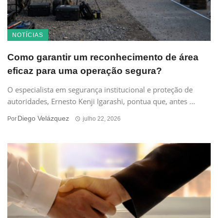
NOTÍCIAS
Como garantir um reconhecimento de área
eficaz para uma operação segura?
O especialista em segurança institucional e proteção de
autoridades, Ernesto Kenji Igarashi, pontua que, antes ...
Diego Velázquez
Por
julho 22, 2026