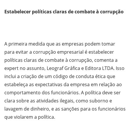
Estabelecer políticas claras de combate à corrupção
A primeira medida que as empresas podem tomar
para evitar a corrupção empresarial é estabelecer
políticas claras de combate à corrupção, comenta a
expert no assunto, Leograf Gráfica e Editora LTDA. Isso
inclui a criação de um código de conduta ética que
estabeleça as expectativas da empresa em relação ao
comportamento dos funcionários. A política deve ser
clara sobre as atividades ilegais, como suborno e
lavagem de dinheiro, e as sanções para os funcionários
que violarem a política.