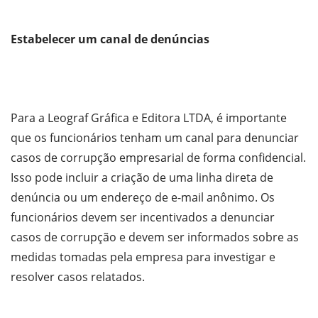
Estabelecer um canal de denúncias
Para a Leograf Gráfica e Editora LTDA, é importante
que os funcionários tenham um canal para denunciar
casos de corrupção empresarial de forma confidencial.
Isso pode incluir a criação de uma linha direta de
denúncia ou um endereço de e-mail anônimo. Os
funcionários devem ser incentivados a denunciar
casos de corrupção e devem ser informados sobre as
medidas tomadas pela empresa para investigar e
resolver casos relatados.