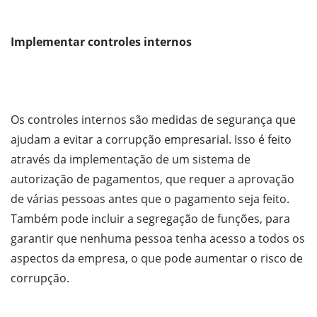
Implementar controles internos
Os controles internos são medidas de segurança que
ajudam a evitar a corrupção empresarial. Isso é feito
através da implementação de um sistema de
autorização de pagamentos, que requer a aprovação
de várias pessoas antes que o pagamento seja feito.
Também pode incluir a segregação de funções, para
garantir que nenhuma pessoa tenha acesso a todos os
aspectos da empresa, o que pode aumentar o risco de
corrupção.