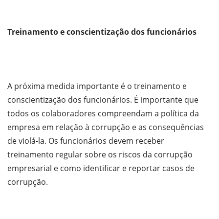
Treinamento e conscientização dos funcionários
A próxima medida importante é o treinamento e
conscientização dos funcionários. É importante que
todos os colaboradores compreendam a política da
empresa em relação à corrupção e as consequências
de violá-la. Os funcionários devem receber
treinamento regular sobre os riscos da corrupção
empresarial e como identificar e reportar casos de
corrupção.