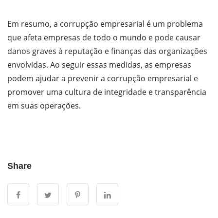
Em resumo, a corrupção empresarial é um problema
que afeta empresas de todo o mundo e pode causar
danos graves à reputação e finanças das organizações
envolvidas. Ao seguir essas medidas, as empresas
podem ajudar a prevenir a corrupção empresarial e
promover uma cultura de integridade e transparência
em suas operações.
Share