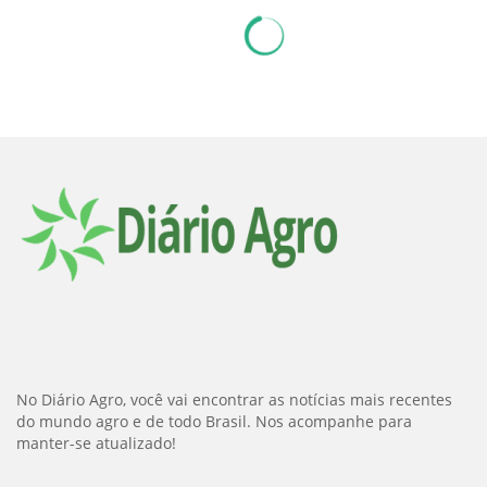
No Diário Agro, você vai encontrar as notícias mais recentes
do mundo agro e de todo Brasil. Nos acompanhe para
manter-se atualizado!