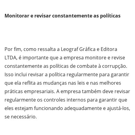
Monitorar e revisar constantemente as políticas
Por fim, como ressalta a Leograf Gráfica e Editora
LTDA, é importante que a empresa monitore e revise
constantemente as políticas de combate à corrupção.
Isso inclui revisar a política regularmente para garantir
que ela reflita as mudanças nas leis e nas melhores
práticas empresariais. A empresa também deve revisar
regularmente os controles internos para garantir que
eles estejam funcionando adequadamente e ajustá-los,
se necessário.