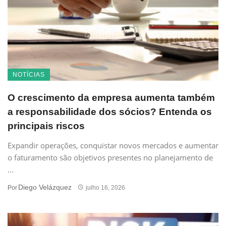
NOTÍCIAS
O crescimento da empresa aumenta também
a responsabilidade dos sócios? Entenda os
principais riscos
Expandir operações, conquistar novos mercados e aumentar
o faturamento são objetivos presentes no planejamento de
...
Diego Velázquez
Por
julho 16, 2026