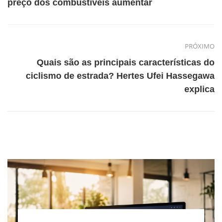
preço dos combustíveis aumentar
PRÓXIMO
Quais são as principais características do
ciclismo de estrada? Hertes Ufei Hassegawa
explica