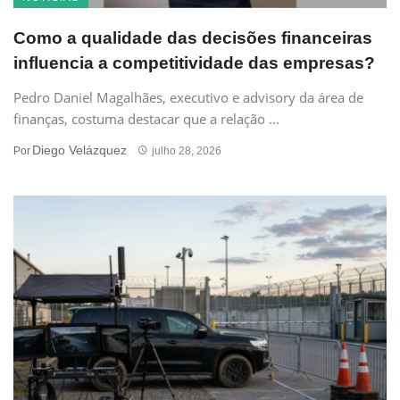
Como a qualidade das decisões financeiras
influencia a competitividade das empresas?
Pedro Daniel Magalhães, executivo e advisory da área de
finanças, costuma destacar que a relação ...
Diego Velázquez
Por
julho 28, 2026