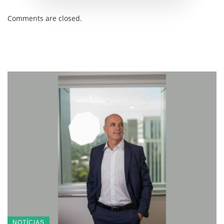
Comments are closed.
NOTÍCIAS