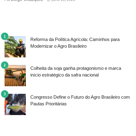
Reforma da Política Agrícola: Caminhos para
Modernizar o Agro Brasileiro
Colheita da soja ganha protagonismo e marca
início estratégico da safra nacional
Congresso Define o Futuro do Agro Brasileiro com
Pautas Prioritárias