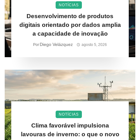
NOTÍCIAS
Desenvolvimento de produtos
digitais orientado por dados amplia
a capacidade de inovação
Diego Velázquez
Por
agosto 5, 2026
NOTÍCIAS
Clima favorável impulsiona
lavouras de inverno: o que o novo