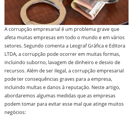
A corrupção empresarial é um problema grave que
afeta muitas empresas em todo o mundo e em vários
setores. Segundo comenta a Leograf Gráfica e Editora
LTDA, a corrupção pode ocorrer em muitas formas,
incluindo suborno, lavagem de dinheiro e desvio de
recursos. Além de ser ilegal, a corrupção empresarial
pode ter consequências graves para a empresa,
incluindo multas e danos à reputação. Neste artigo,
abordaremos algumas medidas que as empresas
podem tomar para evitar esse mal que atinge muitos
negócios: