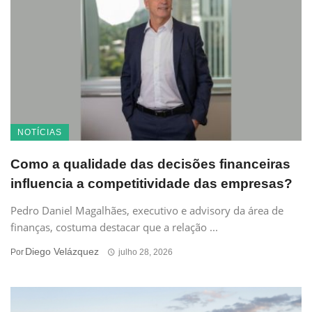
NOTÍCIAS
Como a qualidade das decisões financeiras
influencia a competitividade das empresas?
Pedro Daniel Magalhães, executivo e advisory da área de
finanças, costuma destacar que a relação ...
Diego Velázquez
Por
julho 28, 2026