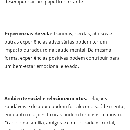
desempenhar um papel importante.
Experiências de vida:
traumas, perdas, abusos e
outras experiências adversárias podem ter um
impacto duradouro na saúde mental. Da mesma
forma, experiências positivas podem contribuir para
um bem-estar emocional elevado.
Ambiente social e relacionamentos:
relações
saudáveis ​​e de apoio podem fortalecer a saúde mental,
enquanto relações tóxicas podem ter o efeito oposto.
O apoio da família, amigos e comunidade é crucial,