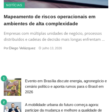
NOTÍCIAS
Mapeamento de riscos operacionais em
ambientes de alta complexidade
Empresas com múltiplas unidades de negócio, processos
distribuídos e cadeias de decisão mais longas enfrentam ...
Diego Velázquez
Por
julho 13, 2026
Evento em Brasília discute energia, agronegócio e
cenário político e aponta rumos para o Brasil em
2026
A mobilidade urbana do futuro começa agora:
participe da mudança e melhore a qualidade de