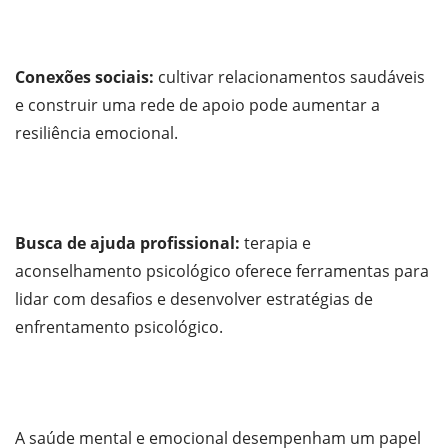
Conexões sociais:
cultivar relacionamentos saudáveis ​​
e construir uma rede de apoio pode aumentar a
resiliência emocional.
Busca de ajuda profissional:
terapia e
aconselhamento psicológico oferece ferramentas para
lidar com desafios e desenvolver estratégias de
enfrentamento psicológico.
A saúde mental e emocional desempenham um papel