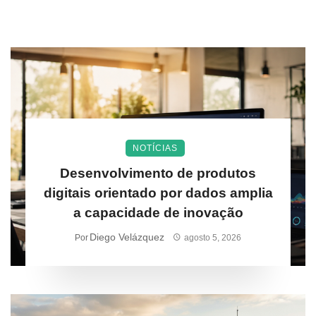
NOTÍCIAS
Desenvolvimento de produtos
digitais orientado por dados amplia
a capacidade de inovação
Diego Velázquez
Por
agosto 5, 2026