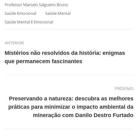
Professor Marcelo Salgueiro Bruno
Saúde Emocional
Saúde Mental
Saúde Mental E Emocional
ANTERIOR
Mistérios não resolvidos da história: enigmas
que permanecem fascinantes
PRÓXIMO
Preservando a natureza: descubra as melhores
práticas para minimizar o impacto ambiental da
mineração com Danilo Destro Furtado