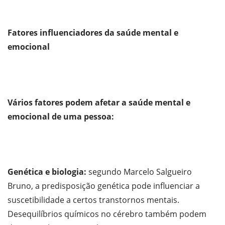
Fatores influenciadores da saúde mental e
emocional
Vários fatores podem afetar a saúde mental e
emocional de uma pessoa:
Genética e biologia:
segundo Marcelo Salgueiro
Bruno, a predisposição genética pode influenciar a
suscetibilidade a certos transtornos mentais.
Desequilíbrios químicos no cérebro também podem