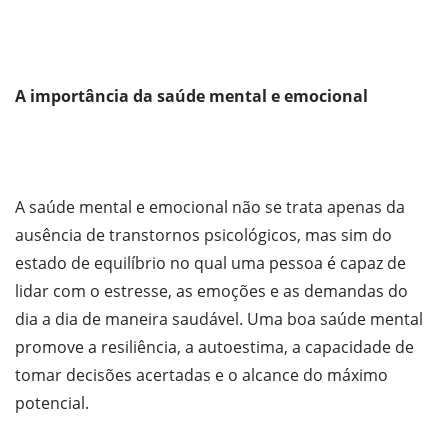
A importância da saúde mental e emocional
A saúde mental e emocional não se trata apenas da
ausência de transtornos psicológicos, mas sim do
estado de equilíbrio no qual uma pessoa é capaz de
lidar com o estresse, as emoções e as demandas do
dia a dia de maneira saudável. Uma boa saúde mental
promove a resiliência, a autoestima, a capacidade de
tomar decisões acertadas e o alcance do máximo
potencial.