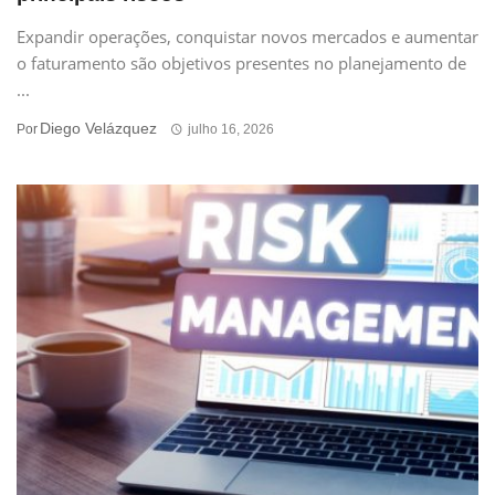
Expandir operações, conquistar novos mercados e aumentar
o faturamento são objetivos presentes no planejamento de
...
Diego Velázquez
Por
julho 16, 2026