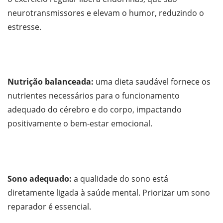
neurotransmissores e elevam o humor, reduzindo o
estresse.
Nutrição balanceada:
uma dieta saudável fornece os
nutrientes necessários para o funcionamento
adequado do cérebro e do corpo, impactando
positivamente o bem-estar emocional.
Sono adequado:
a qualidade do sono está
diretamente ligada à saúde mental. Priorizar um sono
reparador é essencial.