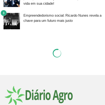
vida em sua cidade!
Empreendedorismo social: Ricardo Nunes revela a
chave para um futuro mais justo