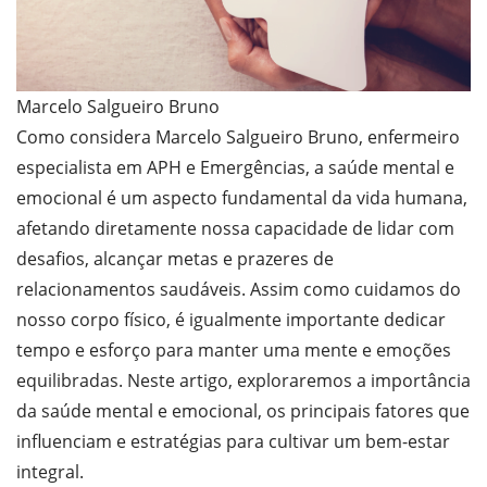
Marcelo Salgueiro Bruno
Como considera Marcelo Salgueiro Bruno, enfermeiro
especialista em APH e Emergências, a saúde mental e
emocional é um aspecto fundamental da vida humana,
afetando diretamente nossa capacidade de lidar com
desafios, alcançar metas e prazeres de
relacionamentos saudáveis. Assim como cuidamos do
nosso corpo físico, é igualmente importante dedicar
tempo e esforço para manter uma mente e emoções
equilibradas. Neste artigo, exploraremos a importância
da saúde mental e emocional, os principais fatores que
influenciam e estratégias para cultivar um bem-estar
integral.