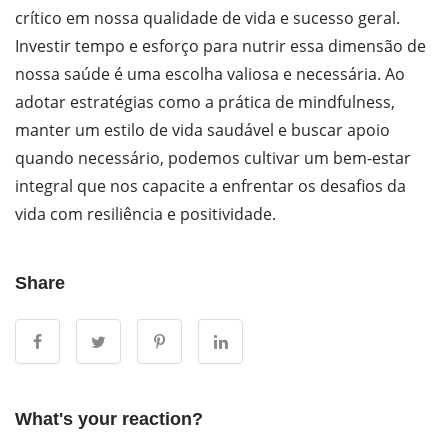
crítico em nossa qualidade de vida e sucesso geral.
Investir tempo e esforço para nutrir essa dimensão de
nossa saúde é uma escolha valiosa e necessária. Ao
adotar estratégias como a prática de mindfulness,
manter um estilo de vida saudável e buscar apoio
quando necessário, podemos cultivar um bem-estar
integral que nos capacite a enfrentar os desafios da
vida com resiliência e positividade.
Share
What's your reaction?