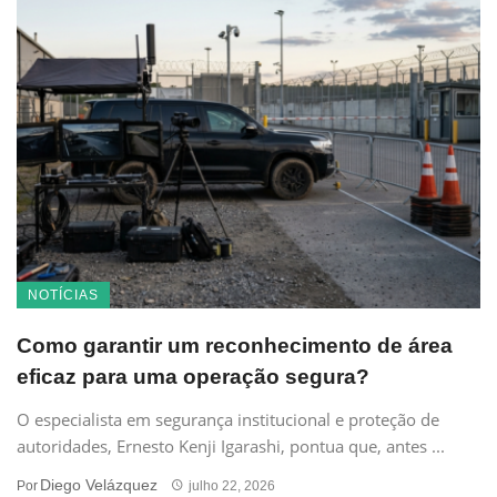
NOTÍCIAS
Como garantir um reconhecimento de área
eficaz para uma operação segura?
O especialista em segurança institucional e proteção de
autoridades, Ernesto Kenji Igarashi, pontua que, antes ...
Diego Velázquez
Por
julho 22, 2026