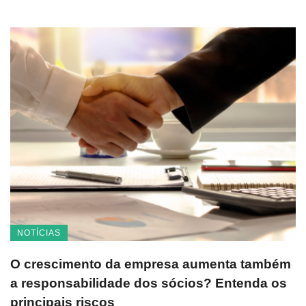
NOTÍCIAS
O crescimento da empresa aumenta também
a responsabilidade dos sócios? Entenda os
principais riscos