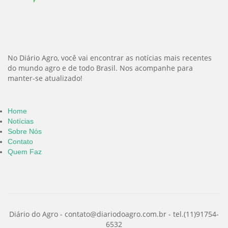
No Diário Agro, você vai encontrar as notícias mais recentes
do mundo agro e de todo Brasil. Nos acompanhe para
manter-se atualizado!
Home
Notícias
Sobre Nós
Contato
Quem Faz
Diário do Agro -
contato@diariodoagro.com.br
- tel.(11)91754-
6532